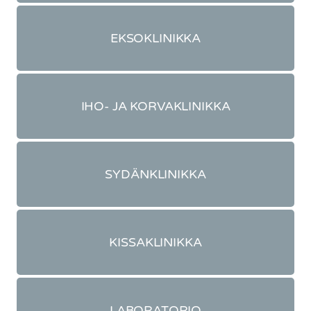
EKSOKLINIKKA
IHO- JA KORVAKLINIKKA
SYDÄNKLINIKKA
KISSAKLINIKKA
LABORATORIO