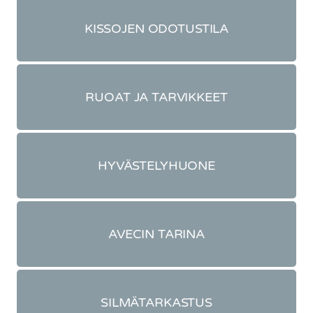
KISSOJEN ODOTUSTILA
RUOAT JA TARVIKKEET
HYVÄSTELYHUONE
AVECIN TARINA
SILMÄTARKASTUS