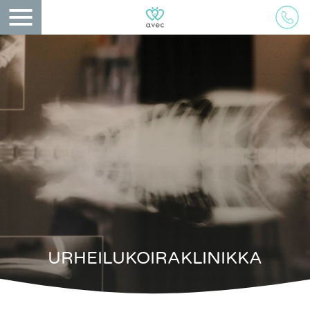
URHEILUKOIRAKLINIKKA