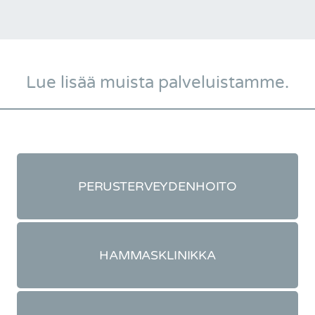
Lue lisää muista palveluistamme.
PERUSTERVEYDENHOITO
HAMMASKLINIKKA