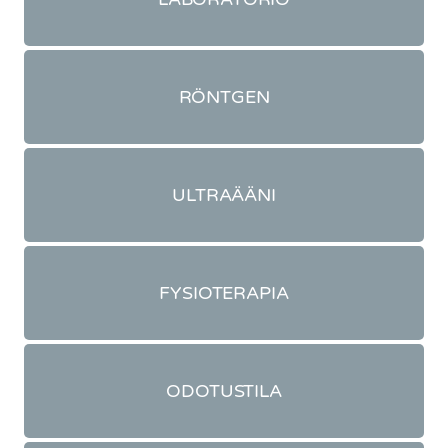
RÖNTGEN
ULTRAÄÄNI
FYSIOTERAPIA
ODOTUSTILA