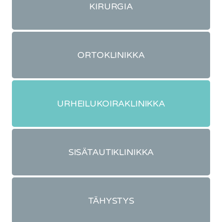
KIRURGIA
ORTOKLINIKKA
URHEILUKOIRAKLINIKKA
SISÄTAUTIKLINIKKA
TÄHYSTYS