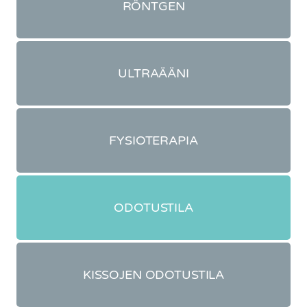
RÖNTGEN
ULTRAÄÄNI
FYSIOTERAPIA
ODOTUSTILA
KISSOJEN ODOTUSTILA