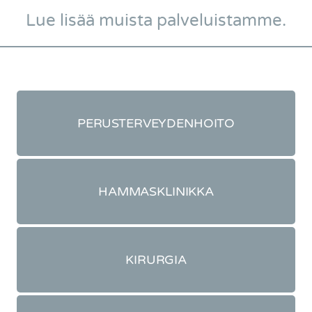
Lue lisää muista palveluistamme.
PERUSTERVEYDENHOITO
HAMMASKLINIKKA
KIRURGIA