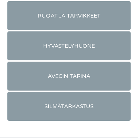
RUOAT JA TARVIKKEET
HYVÄSTELYHUONE
AVECIN TARINA
SILMÄTARKASTUS