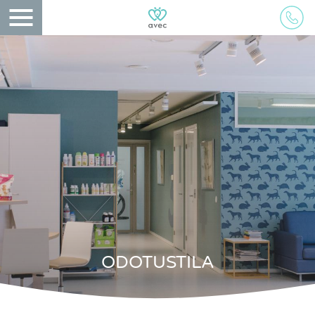
ODOTUSTILA