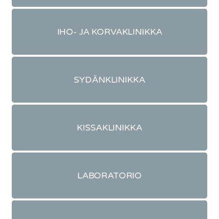
IHO- JA KORVAKLINIKKA
SYDÄNKLINIKKA
KISSAKLINIKKA
LABORATORIO