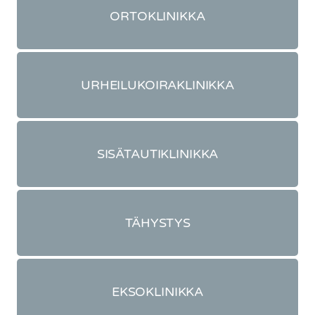
ORTOKLINIKKA
URHEILUKOIRAKLINIKKA
SISÄTAUTIKLINIKKA
TÄHYSTYS
EKSOKLINIKKA