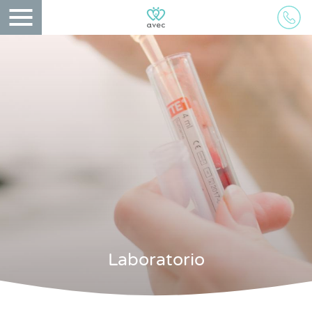
Laboratorio