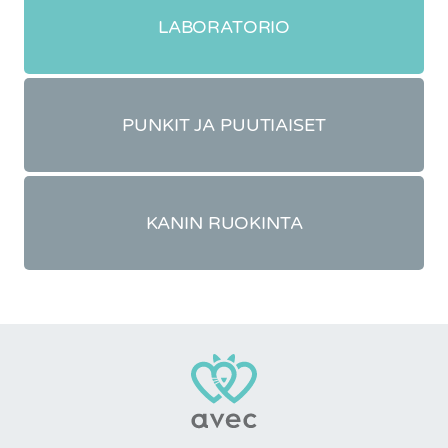
LABORATORIO
PUNKIT JA PUUTIAISET
KANIN RUOKINTA