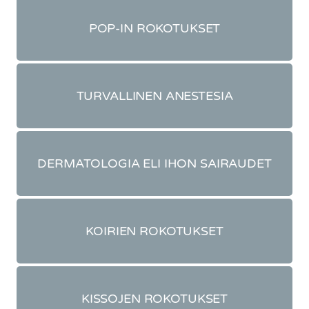
POP-IN ROKOTUKSET
TURVALLINEN ANESTESIA
DERMATOLOGIA ELI IHON SAIRAUDET
KOIRIEN ROKOTUKSET
KISSOJEN ROKOTUKSET