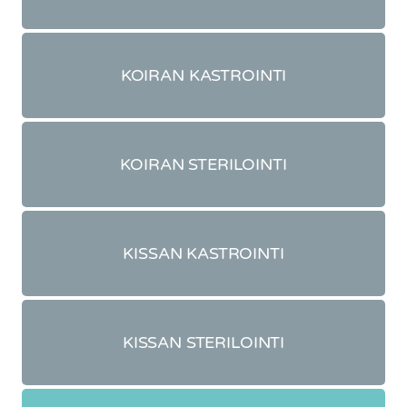
KOIRAN KASTROINTI
KOIRAN STERILOINTI
KISSAN KASTROINTI
KISSAN STERILOINTI