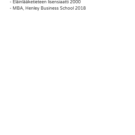
- Eläinlääketieteen lisensiaatti 2000
- MBA, Henley Business School 2018