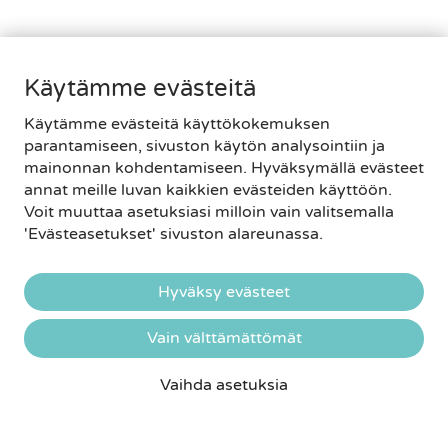
Käytämme evästeitä
Käytämme evästeitä käyttökokemuksen
parantamiseen, sivuston käytön analysointiin ja
mainonnan kohdentamiseen. Hyväksymällä evästeet
annat meille luvan kaikkien evästeiden käyttöön.
Voit muuttaa asetuksiasi milloin vain valitsemalla
'Evästeasetukset' sivuston alareunassa.
Hyväksy evästeet
Vain välttämättömät
Vaihda asetuksia
VARAA AIKA