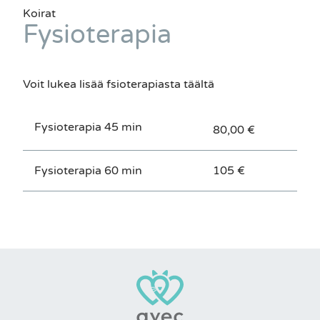
Koirat
Fysioterapia
Voit lukea lisää fsioterapiasta täältä
Fysioterapia 45 min
80,00 €
Fysioterapia 60 min
105 €