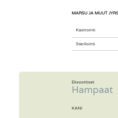
MARSU JA MUUT JYRS
Kastrointi
Sterilointi
Eksoottiset
Hampaat
KANI