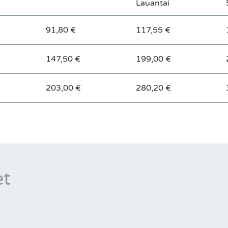
Lauantai
91,80 €
117,55 €
147,50 €
199,00 €
203,00 €
280,20 €
et